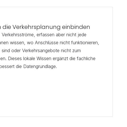
n die Verkehrsplanung einbinden
Verkehrsströme, erfassen aber nicht jede 
innen wissen, wo Anschlüsse nicht funktionieren, 
 sind oder Verkehrsangebote nicht zum 
en. Dieses lokale Wissen ergänzt die fachliche 
bessert die Datengrundlage.