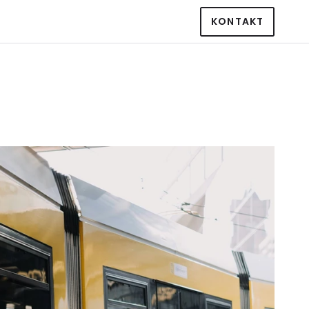
KONTAKT