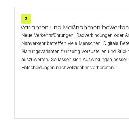
Varianten und Maßnahmen bewerte
Neue Verkehrsführungen, Radverbindungen oder Änd
Nahverkehr betreffen viele Menschen. Digitale Betei
Planungsvarianten frühzeitig vorzustellen und Rückm
auszuwerten. So lassen sich Auswirkungen besser 
Entscheidungen nachvollziehbar vorbereiten.