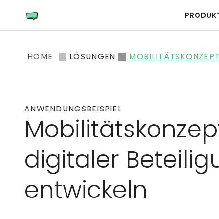
PRODUK
HOME
LÖSUNGEN
MOBILITÄTSKONZEP
ANWENDUNGSBEISPIEL
Mobilitätskonzept
digitaler Beteilig
entwickeln