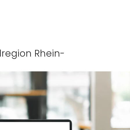
lregion Rhein-