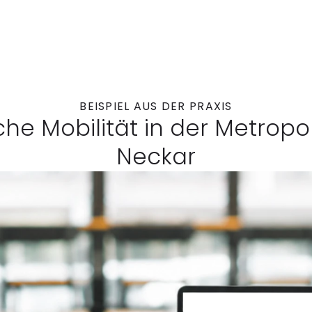
BEISPIEL AUS DER PRAXIS
che Mobilität in der Metropo
Neckar