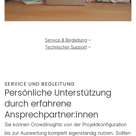
Service & Begleitung
Technischer Support
SERVICE UND BEGLEITUNG
Persönliche Unterstützung 
durch erfahrene 
Ansprechpartner:innen
Sie können CrowdInsights von der Projektkonfiguration 
bis zur Auswertung komplett eigenständig nutzen. Sollten 