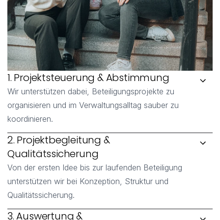
1. Projektsteuerung & Abstimmung
Wir unterstützen dabei, Beteiligungsprojekte zu
organisieren und im Verwaltungsalltag sauber zu
koordinieren.
2. Projektbegleitung & 
Qualitätssicherung
Von der ersten Idee bis zur laufenden Beteiligung
unterstützen wir bei Konzeption, Struktur und
Qualitätssicherung.
3. Auswertung & 