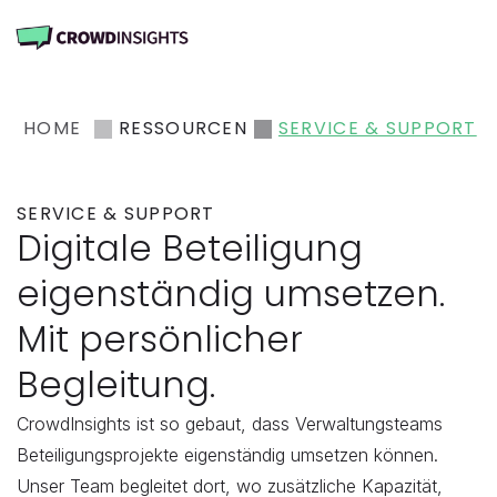
HOME
RESSOURCEN
SERVICE & SUPPORT
SERVICE & SUPPORT
Digitale Beteiligung 
eigenständig umsetzen. 
Mit persönlicher 
Begleitung.
CrowdInsights ist so gebaut, dass Verwaltungsteams 
Beteiligungsprojekte eigenständig umsetzen können. 
Unser Team begleitet dort, wo zusätzliche Kapazität, 