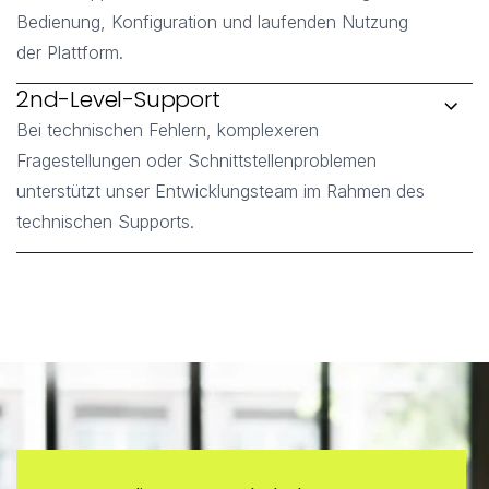
Bedienung, Konfiguration und laufenden Nutzung
der Plattform.
2nd-Level-Support
Bei technischen Fehlern, komplexeren
Fragestellungen oder Schnittstellenproblemen
unterstützt unser Entwicklungsteam im Rahmen des
technischen Supports.