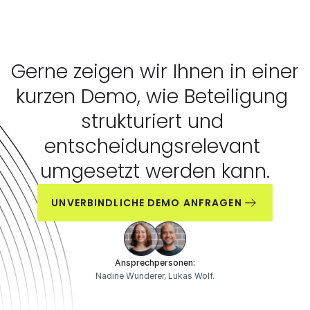
Gerne zeigen wir Ihnen in einer
kurzen Demo, wie Beteiligung 
strukturiert und 
entscheidungsrelevant 
umgesetzt werden kann.
UNVERBINDLICHE DEMO ANFRAGEN
Ansprechpersonen:
Nadine Wunderer, Lukas Wolf.