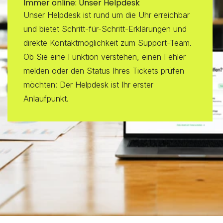
Immer online: Unser Helpdesk
Unser Helpdesk ist rund um die Uhr erreichbar 
und bietet Schritt-für-Schritt-Erklärungen und 
direkte Kontaktmöglichkeit zum Support-Team. 
Ob Sie eine Funktion verstehen, einen Fehler 
melden oder den Status Ihres Tickets prüfen 
möchten: Der Helpdesk ist Ihr erster 
Anlaufpunkt.