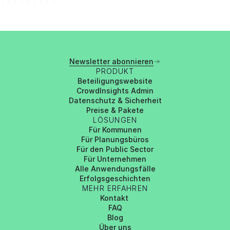
Newsletter abonnieren
PRODUKT
Beteiligungswebsite
CrowdInsights Admin
Datenschutz & Sicherheit
Preise & Pakete
LÖSUNGEN
Für Kommunen
Für Planungsbüros
Für den Public Sector
Für Unternehmen
Alle Anwendungsfälle
Erfolgsgeschichten
MEHR ERFAHREN
Kontakt 
FAQ
Blog
Über uns