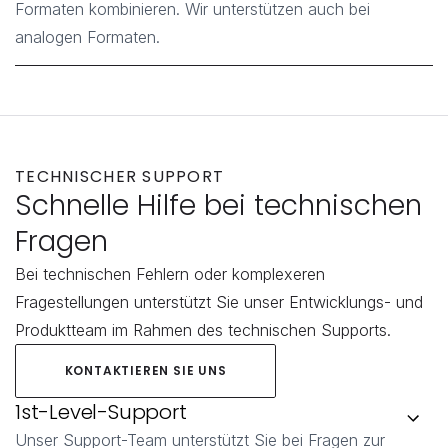
Formaten kombinieren. Wir unterstützen auch bei
analogen Formaten.
TECHNISCHER SUPPORT
Schnelle Hilfe bei technischen 
Fragen
Bei technischen Fehlern oder komplexeren 
Fragestellungen unterstützt Sie unser Entwicklungs- und 
Produktteam im Rahmen des technischen Supports.
KONTAKTIEREN SIE UNS
1st-Level-Support
Unser Support-Team unterstützt Sie bei Fragen zur