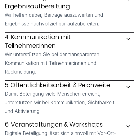
Ergebnisaufbereitung
Wir helfen dabei, Beiträge auszuwerten und
Ergebnisse nachvollziehbar aufzubereiten.
4. Kommunikation mit 
Teilnehmer:innen
Wir unterstützen Sie bei der transparenten
Kommunikation mit Teilnehmer:innen und
Rückmeldung.
5. Öffentlichkeitsarbeit & Reichweite
Damit Beteiligung viele Menschen erreicht,
unterstützen wir bei Kommunikation, Sichtbarkeit
und Aktivierung.
6. Veranstaltungen & Workshops
Digitale Beteiligung lässt sich sinnvoll mit Vor-Ort-