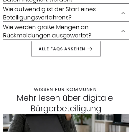
Wie aufwendig ist der Start eines 
Beteiligungsverfahrens?
Wie werden große Mengen an 
Rückmeldungen ausgewertet?
ALLE FAQS ANSEHEN 
WISSEN FÜR KOMMUNEN 
Mehr lesen über digitale 
Bürgerbeteiligung