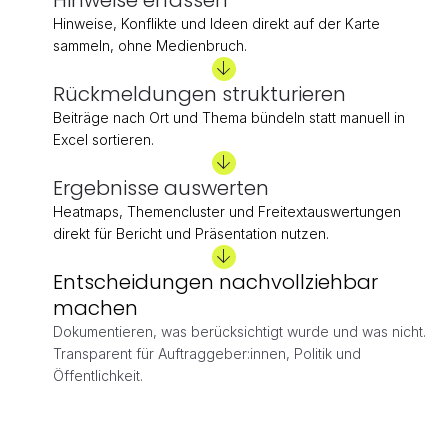
Hinweise erfassen
Hinweise, Konflikte und Ideen direkt auf der Karte 
sammeln, ohne Medienbruch.
Rückmeldungen strukturieren
Beiträge nach Ort und Thema bündeln statt manuell in 
Excel sortieren.
Ergebnisse auswerten
Heatmaps, Themencluster und Freitextauswertungen 
direkt für Bericht und Präsentation nutzen.
Entscheidungen nachvollziehbar 
machen 
Dokumentieren, was berücksichtigt wurde und was nicht. 
Transparent für Auftraggeber:innen, Politik und 
Öffentlichkeit.