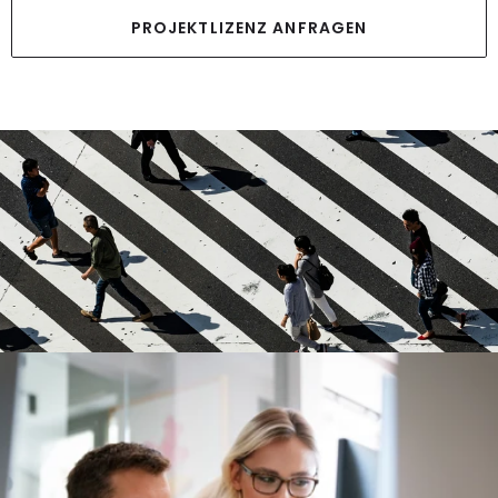
PROJEKTLIZENZ ANFRAGEN