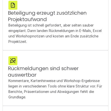
Beteiligung erzeugt zusätzlichen 
Projektaufwand
Beteiligung ist schnell gefordert, aber selten sauber 
eingeplant. Dann landen Rückmeldungen in E-Mails, Excel 
und Workshopnotizen und kosten am Ende zusätzliche 
Projektzeit.
Rückmeldungen sind schwer 
auswertbar
Kommentare, Kartenhinweise und Workshop-Ergebnisse 
liegen in verschiedenen Tools ohne klare Struktur vor. Für 
Berichte, Präsentationen und Abwägungen fehlt die 
Grundlage.