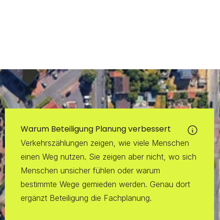
Warum Beteiligung Planung verbessert
Verkehrszählungen zeigen, wie viele Menschen 
einen Weg nutzen. Sie zeigen aber nicht, wo sich 
Menschen unsicher fühlen oder warum 
bestimmte Wege gemieden werden. Genau dort 
ergänzt Beteiligung die Fachplanung.