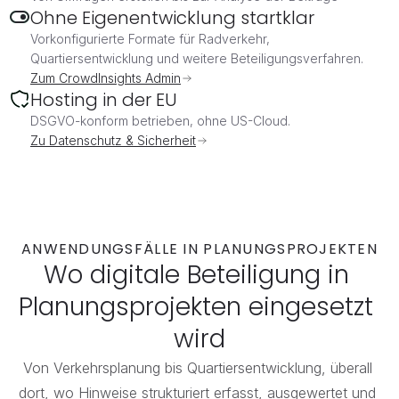
Ohne Eigenentwicklung startklar
Vorkonfigurierte Formate für Radverkehr, 
Quartiersentwicklung und weitere Beteiligungsverfahren.
Zum CrowdInsights Admin
Hosting in der EU
DSGVO-konform betrieben, ohne US-Cloud.
Zu Datenschutz & Sicherheit
ANWENDUNGSFÄLLE IN PLANUNGSPROJEKTEN
Wo digitale Beteiligung in 
Planungsprojekten eingesetzt 
wird
Von Verkehrsplanung bis Quartiersentwicklung, überall 
dort, wo Hinweise strukturiert erfasst, ausgewertet und 