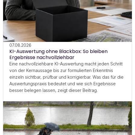
07.08.2026
KI-Auswertung ohne Blackbox: So bleiben 
Ergebnisse nachvollziehbar
Eine nachvollziehbare KI-Auswertung macht jeden Schritt 
von der Kernaussage bis zur formulierten Erkenntnis 
einzeln sichtbar, prüfbar und korrigierbar. Was das für die 
Auswertungspraxis bedeutet und wie sich Ergebnisse 
besser belegen lassen, zeigt dieser Beitrag.