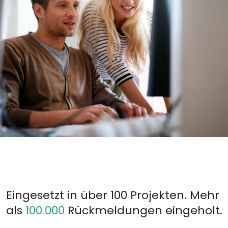
Eingesetzt in über 100 Projekten. Mehr 
als 
100.000
 Rückmeldungen eingeholt.