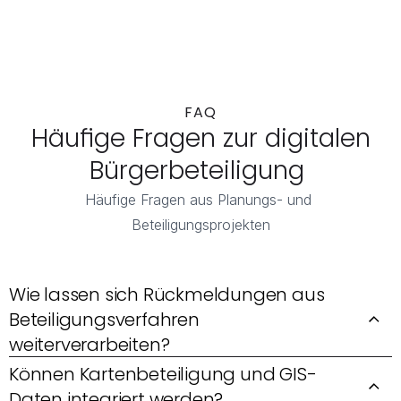
FAQ
 Häufige Fragen zur digitalen 
Bürgerbeteiligung 
Häufige Fragen aus Planungs- und 
Beteiligungsprojekten
Wie lassen sich Rückmeldungen aus 
Beteiligungsverfahren 
weiterverarbeiten?
Können Kartenbeteiligung und GIS-
Daten integriert werden?