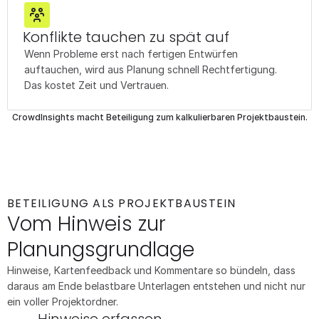
Konflikte tauchen zu spät auf
Wenn Probleme erst nach fertigen Entwürfen 
auftauchen, wird aus Planung schnell Rechtfertigung. 
Das kostet Zeit und Vertrauen.
CrowdInsights macht Beteiligung zum kalkulierbaren Projektbaustein.
BETEILIGUNG ALS PROJEKTBAUSTEIN
Vom Hinweis zur 
Planungsgrundlage
Hinweise, Kartenfeedback und Kommentare so bündeln, dass 
daraus am Ende belastbare Unterlagen entstehen und nicht nur 
ein voller Projektordner.