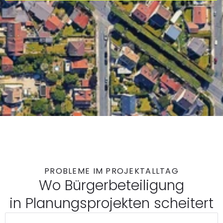
PROBLEME IM PROJEKTALLTAG
Wo Bürgerbeteiligung
in Planungsprojekten scheitert