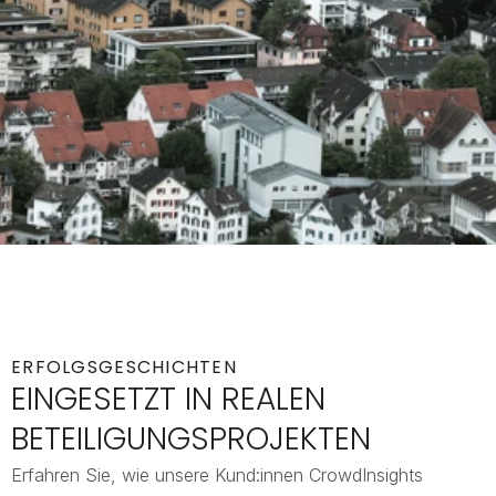
ERFOLGSGESCHICHTEN 
EINGESETZT IN REALEN 
BETEILIGUNGSPROJEKTEN
Erfahren Sie, wie unsere Kund:innen CrowdInsights 