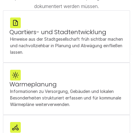
dokumentiert werden müssen.
Quartiers- und Stadtentwicklung
Hinweise aus der Stadtgesellschaft früh sichtbar machen 
und nachvollziehbar in Planung und Abwägung einfließen 
lassen.
Wärmeplanung
Informationen zu Versorgung, Gebäuden und lokalen 
Besonderheiten strukturiert erfassen und für kommunale 
Wärmepläne weiterverwenden.