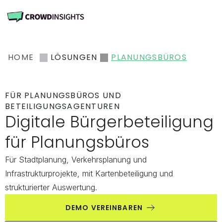
HOME
LÖSUNGEN
PLANUNGSBÜROS
FÜR PLANUNGSBÜROS UND 
BETEILIGUNGSAGENTUREN
Digitale Bürgerbeteiligung 
für Planungsbüros
Für Stadtplanung, Verkehrsplanung und 
Infrastrukturprojekte, mit Kartenbeteiligung und 
strukturierter Auswertung.
DEMO VEREINBAREN 