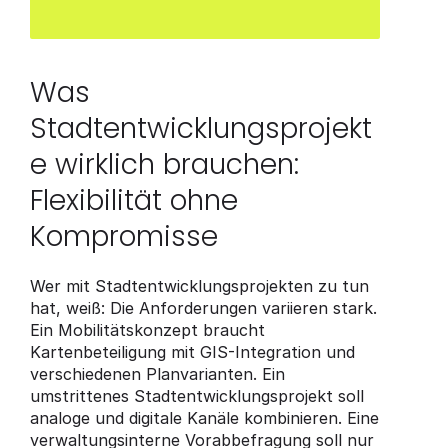
Was 
Stadtentwicklungsprojekt
e wirklich brauchen: 
Flexibilität ohne 
Kompromisse
Wer mit Stadtentwicklungsprojekten zu tun 
hat, weiß: Die Anforderungen variieren stark. 
Ein Mobilitätskonzept braucht 
Kartenbeteiligung mit GIS-Integration und 
verschiedenen Planvarianten. Ein 
umstrittenes Stadtentwicklungsprojekt soll 
analoge und digitale Kanäle kombinieren. Eine 
verwaltungsinterne Vorabbefragung soll nur 