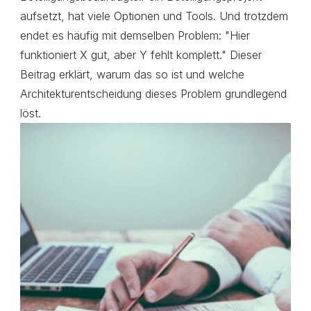
aufsetzt, hat viele Optionen und Tools. Und trotzdem 
endet es häufig mit demselben Problem: "Hier 
funktioniert X gut, aber Y fehlt komplett." Dieser 
Beitrag erklärt, warum das so ist und welche 
Architekturentscheidung dieses Problem grundlegend 
löst.