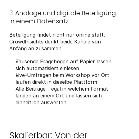
3. Analoge und digitale Beteiligung 
in einem Datensatz
Beteiligung findet nicht nur online statt. 
CrowdInsights denkt beide Kanäle von 
Anfang an zusammen:
Tausende Fragebögen auf Papier lassen 
sich automatisiert einlesen
Live-Umfragen beim Workshop vor Ort 
laufen direkt in dieselbe Plattform
Alle Beiträge – egal in welchem Format – 
landen an einem Ort und lassen sich 
einheitlich auswerten
Skalierbar: Von der 