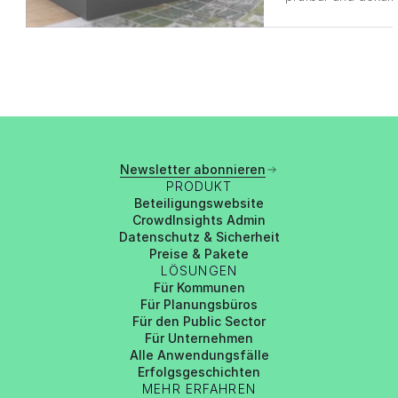
Newsletter abonnieren
PRODUKT
Beteiligungswebsite
CrowdInsights Admin
Datenschutz & Sicherheit
Preise & Pakete
LÖSUNGEN
Für Kommunen
Für Planungsbüros
Für den Public Sector
Für Unternehmen
Alle Anwendungsfälle
Erfolgsgeschichten
MEHR ERFAHREN