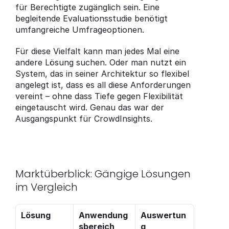
für Berechtigte zugänglich sein. Eine 
begleitende Evaluationsstudie benötigt 
umfangreiche Umfrageoptionen.
Für diese Vielfalt kann man jedes Mal eine 
andere Lösung suchen. Oder man nutzt ein 
System, das in seiner Architektur so flexibel 
angelegt ist, dass es all diese Anforderungen 
vereint – ohne dass Tiefe gegen Flexibilität 
eingetauscht wird. Genau das war der 
Ausgangspunkt für CrowdInsights.
Marktüberblick: Gängige Lösungen 
im Vergleich
Lösung
Anwendung
Auswertun
sbereich
g