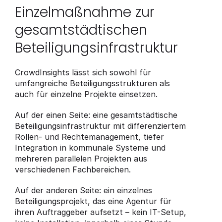
Einzelmaßnahme zur 
gesamtstädtischen 
Beteiligungsinfrastruktur
CrowdInsights lässt sich sowohl für 
umfangreiche Beteiligungsstrukturen als 
auch für einzelne Projekte einsetzen.
Auf der einen Seite: eine gesamtstädtische 
Beteiligungsinfrastruktur mit differenziertem 
Rollen- und Rechtemanagement, tiefer 
Integration in kommunale Systeme und 
mehreren parallelen Projekten aus 
verschiedenen Fachbereichen.
Auf der anderen Seite: ein einzelnes 
Beteiligungsprojekt, das eine Agentur für 
ihren Auftraggeber aufsetzt – kein IT-Setup, 