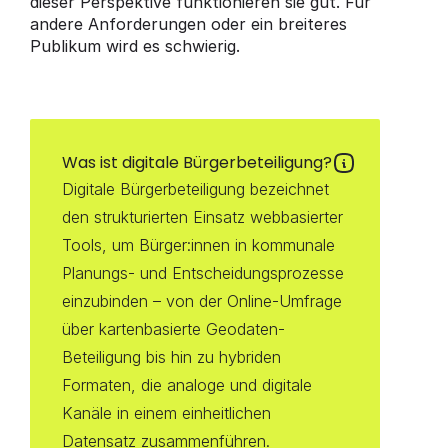
dieser Perspektive funktionieren sie gut. Für 
andere Anforderungen oder ein breiteres 
Publikum wird es schwierig.
Was ist digitale Bürgerbeteiligung?
Digitale Bürgerbeteiligung bezeichnet 
den strukturierten Einsatz webbasierter 
Tools, um Bürger:innen in kommunale 
Planungs- und Entscheidungsprozesse 
einzubinden – von der Online-Umfrage 
über kartenbasierte Geodaten-
Beteiligung bis hin zu hybriden 
Formaten, die analoge und digitale 
Kanäle in einem einheitlichen 
Datensatz zusammenführen.