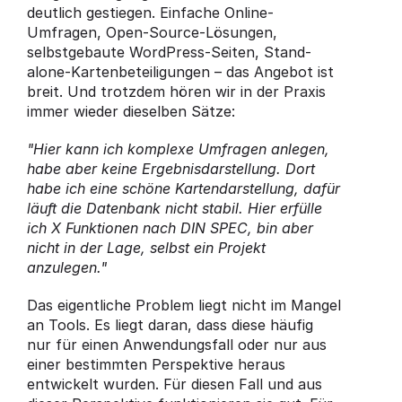
deutlich gestiegen. Einfache Online-
Umfragen, Open-Source-Lösungen, 
selbstgebaute WordPress-Seiten, Stand-
alone-Kartenbeteiligungen – das Angebot ist 
breit. Und trotzdem hören wir in der Praxis 
immer wieder dieselben Sätze:
"Hier kann ich komplexe Umfragen anlegen, 
habe aber keine Ergebnisdarstellung. Dort 
habe ich eine schöne Kartendarstellung, dafür 
läuft die Datenbank nicht stabil. Hier erfülle 
ich X Funktionen nach DIN SPEC, bin aber 
nicht in der Lage, selbst ein Projekt 
anzulegen."
Das eigentliche Problem liegt nicht im Mangel 
an Tools. Es liegt daran, dass diese häufig 
nur für einen Anwendungsfall oder nur aus 
einer bestimmten Perspektive heraus 
entwickelt wurden. Für diesen Fall und aus 