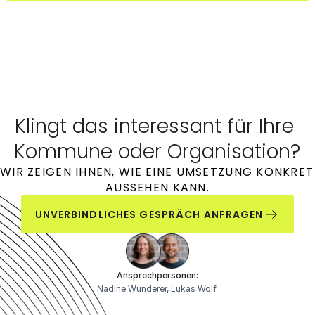
Klingt das interessant für Ihre 
Kommune oder Organisation?
WIR ZEIGEN IHNEN, WIE EINE UMSETZUNG KONKRET 
AUSSEHEN KANN.
UNVERBINDLICHES GESPRÄCH ANFRAGEN
Ansprechpersonen:
Nadine Wunderer, Lukas Wolf.