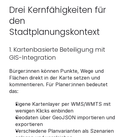
Drei Kernfähigkeiten für 
den 
Stadtplanungskontext
1. Kartenbasierte Beteiligung mit 
GIS-Integration
Bürger:innen können Punkte, Wege und 
Flächen direkt in der Karte setzen und 
kommentieren. Für Planer:innen bedeutet 
das:
Eigene Kartenlayer per WMS/WMTS mit 
wenigen Klicks einbinden
Geodaten über GeoJSON importieren und 
exportieren
Verschiedene Planvarianten als Szenarien 