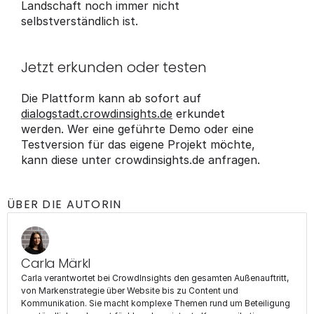
Landschaft noch immer nicht 
selbstverständlich ist.
Jetzt erkunden oder testen
Die Plattform kann ab sofort auf 
dialogstadt.crowdinsights.de
 erkundet 
werden. Wer eine geführte Demo oder eine 
Testversion für das eigene Projekt möchte, 
kann diese unter crowdinsights.de anfragen.
ÜBER DIE AUTORIN
Carla Märkl
Carla verantwortet bei CrowdInsights den gesamten Außenauftritt, 
von Markenstrategie über Website bis zu Content und 
Kommunikation. Sie macht komplexe Themen rund um Beteiligung 