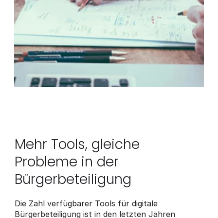
Mehr Tools, gleiche 
Probleme in der 
Bürgerbeteiligung
Die Zahl verfügbarer Tools für digitale 
Bürgerbeteiligung ist in den letzten Jahren 