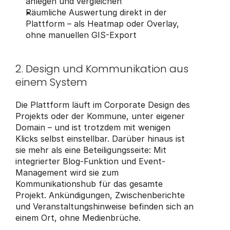
anlegen und vergleichen
Räumliche Auswertung direkt in der 
Plattform – als Heatmap oder Overlay, 
ohne manuellen GIS-Export
2. Design und Kommunikation aus 
einem System
Die Plattform läuft im Corporate Design des 
Projekts oder der Kommune, unter eigener 
Domain – und ist trotzdem mit wenigen 
Klicks selbst einstellbar. Darüber hinaus ist 
sie mehr als eine Beteiligungsseite: Mit 
integrierter Blog-Funktion und Event-
Management wird sie zum 
Kommunikationshub für das gesamte 
Projekt. Ankündigungen, Zwischenberichte 
und Veranstaltungshinweise befinden sich an 
einem Ort, ohne Medienbrüche.