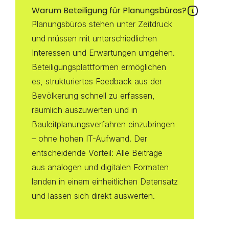
Warum Beteiligung für Planungsbüros?
Planungsbüros stehen unter Zeitdruck 
und müssen mit unterschiedlichen 
Interessen und Erwartungen umgehen. 
Beteiligungsplattformen ermöglichen 
es, strukturiertes Feedback aus der 
Bevölkerung schnell zu erfassen, 
räumlich auszuwerten und in 
Bauleitplanungsverfahren einzubringen 
– ohne hohen IT-Aufwand. Der 
entscheidende Vorteil: Alle Beiträge 
aus analogen und digitalen Formaten 
landen in einem einheitlichen Datensatz 
und lassen sich direkt auswerten.