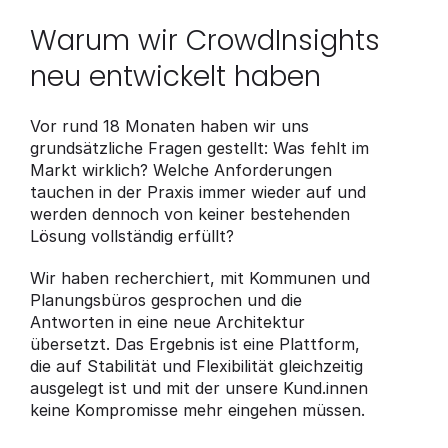
Warum wir CrowdInsights 
neu entwickelt haben
Vor rund 18 Monaten haben wir uns 
grundsätzliche Fragen gestellt: Was fehlt im 
Markt wirklich? Welche Anforderungen 
tauchen in der Praxis immer wieder auf und 
werden dennoch von keiner bestehenden 
Lösung vollständig erfüllt?
Wir haben recherchiert, mit Kommunen und 
Planungsbüros gesprochen und die 
Antworten in eine neue Architektur 
übersetzt. Das Ergebnis ist eine Plattform, 
die auf Stabilität und Flexibilität gleichzeitig 
ausgelegt ist und mit der unsere Kund.innen 
keine Kompromisse mehr eingehen müssen.