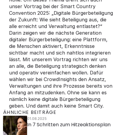
unser Vortrag bei der Smart Country 
Convention 2025: „Digitale Bürgerbeteiligung 
der Zukunft: Wie sieht Beteiligung aus, die 
alle erreicht und Verwaltung entlastet?“ 
Darin zeigen wir die nächste Generation 
digitaler Bürgerbeteiligung: eine Plattform, 
die Menschen aktiviert, Erkenntnisse 
sichtbar macht und sich nahtlos integrieren 
lässt. Mit unserem Vortrag richten wir uns 
an alle, die Beteiligung strategisch denken 
und operativ vereinfachen wollen. Dafür 
wählen wir bei CrowdInsights den Ansatz, 
Verwaltungen und ihre Prozesse bereits von 
Anfang an mitzudenken. Ohne sie kann es 
nämlich keine digitale Bürgerbeteiligung 
geben. Und damit auch keine Smart City.
ÄHNLICHE BEITRÄGE
01.08.2025
In 7 Schritten zum Hitzeaktionsplan