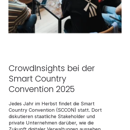
CrowdInsights bei der 
Smart Country 
Convention 2025
Jedes Jahr im Herbst findet die Smart 
Country Convention (SCCON) statt. Dort 
diskutieren staatliche Stakeholder und 
private Unternehmen darüber, wie die 
Zukunft digitaler Verwaltungen aussehen 