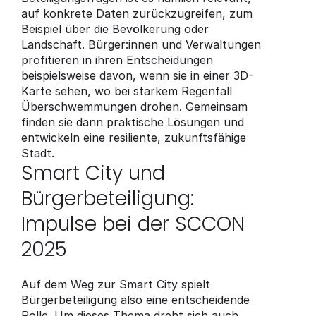
auf konkrete Daten zurückzugreifen, zum 
Beispiel über die Bevölkerung oder 
Landschaft. Bürger:innen und Verwaltungen 
profitieren in ihren Entscheidungen 
beispielsweise davon, wenn sie in einer 3D-
Karte sehen, wo bei starkem Regenfall 
Überschwemmungen drohen. Gemeinsam 
finden sie dann praktische Lösungen und 
entwickeln eine resiliente, zukunftsfähige 
Stadt.
Smart City und 
Bürgerbeteiligung: 
Impulse bei der SCCON 
2025
Auf dem Weg zur Smart City spielt 
Bürgerbeteiligung also eine entscheidende 
Rolle. Um dieses Thema dreht sich auch 