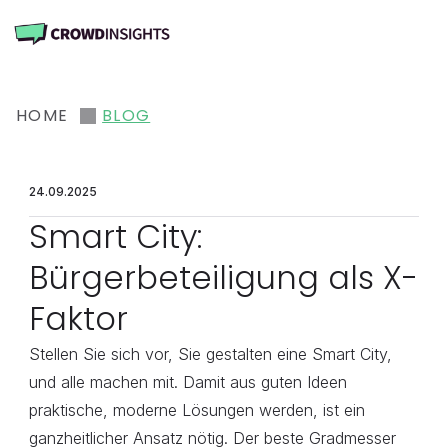
HOME
BLOG
24.09.2025
Smart City: 
Bürgerbeteiligung als X-
Faktor
Stellen Sie sich vor, Sie gestalten eine Smart City, 
und alle machen mit. Damit aus guten Ideen 
praktische, moderne Lösungen werden, ist ein 
ganzheitlicher Ansatz nötig. Der beste Gradmesser 