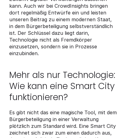
kann. Auch wir bei CrowdInsights bringen 
dort regelmäßig Entwürfe ein und leisten 
unseren Beitrag zu einem modernen Staat, 
in dem Bürgerbeteiligung selbstverständlich 
ist. Der Schlüssel dazu liegt darin, 
Technologie nicht als Fremdkörper 
einzusetzen, sondern sie in Prozesse 
einzubinden.
Mehr als nur Technologie: 
Wie kann eine Smart City 
funktionieren?
Es gibt nicht das eine magische Tool, mit dem 
Bürgerbeteiligung in einer Verwaltung 
plötzlich zum Standard wird. Eine Smart City 
zeichnet sich zwar zum einen dadurch aus, 