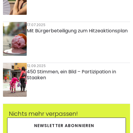
17.07.2025
Mit Bürgerbeteiligung zum Hitzeaktionsplan
12.09.2025
450 Stimmen, ein Bild – Partizipation in 
Staaken
Nichts mehr verpassen!
NEWSLETTER ABONNIEREN