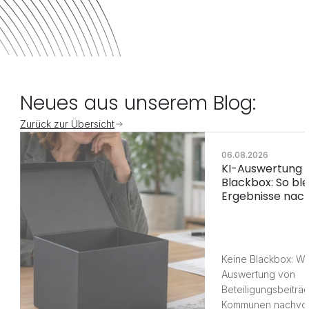
Neues aus unserem Blog:
Zurück zur Übersicht
06.08.2026
KI-Auswertung 
Blackbox: So ble
Ergebnisse nach
Keine Blackbox: Wi
Auswertung von 
Beteiligungsbeiträg
Kommunen nachvoll