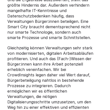
größte Hindernis dar. Außerdem verhindern 
mangelhafte IT-Kenntnisse und 
Datenschutzbedenken häufig, dass 
Verwaltungen Bürger:innen beteiligen. Eine 
Smart City braucht dementsprechend nicht 
nur smarte Technologie, sondern auch 
smarte Prozesse und smarte Schnittstellen.
Gleichzeitig können Verwaltungen sehr stark 
von modernisierten, digitalen Arbeitsabläufen 
profitieren. Und auch das (Fach-)Wissen der 
Bürger:innen kann ihre Arbeit potenziell 
erheblich vereinfachen. Wir bei 
CrowdInsights legen daher viel Wert darauf, 
Bürgerbeteiligung nahtlos in bestehende 
Prozesse zu integrieren. Dadurch 
ermöglichen wir es öffentlichen 
Verwaltungen, die nötigen 
Digitalisierungsschritte umzusetzen, um den 
Weg hin zu einer effektiven und effizienten 