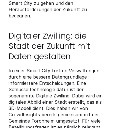
Smart City zu gehen und den 
Herausforderungen der Zukunft zu 
begegnen.
Digitaler Zwilling: die 
Stadt der Zukunft mit 
Daten gestalten
In einer Smart City treffen Verwaltungen 
durch eine bessere Datengrundlage 
informiertere Entscheidungen. Eine 
Schlüsseltechnologie dafür ist der 
sogenannte Digitale Zwilling. Dabei wird ein 
digitales Abbild einer Stadt erstellt, das als 
3D-Modell dient. Dies haben wir von 
CrowdInsights bereits gemeinsam mit der 
Gemeinde Forchheim umgesetzt. Für viele 
Beteiligungsfragen ist es nämlich relevant, 