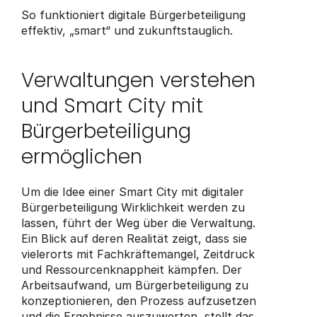
So funktioniert digitale Bürgerbeteiligung 
effektiv, „smart“ und zukunftstauglich.
Verwaltungen verstehen 
und Smart City mit 
Bürgerbeteiligung 
ermöglichen
Um die Idee einer Smart City mit digitaler 
Bürgerbeteiligung Wirklichkeit werden zu 
lassen, führt der Weg über die Verwaltung. 
Ein Blick auf deren Realität zeigt, dass sie 
vielerorts mit Fachkräftemangel, Zeitdruck 
und Ressourcenknappheit kämpfen. Der 
Arbeitsaufwand, um Bürgerbeteiligung zu 
konzeptionieren, den Prozess aufzusetzen 
und die Ergebnisse auszuwerten, stellt das 