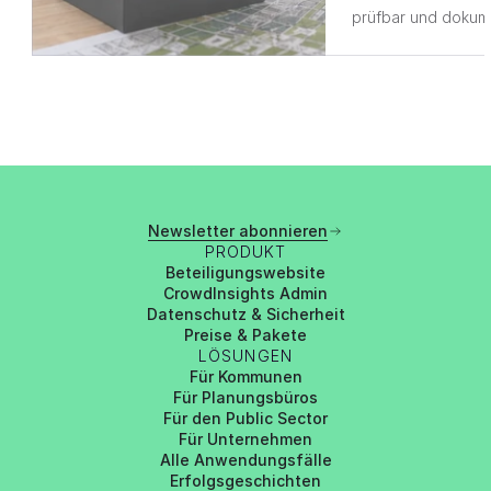
prüfbar und dokume
Newsletter abonnieren
PRODUKT
Beteiligungswebsite
CrowdInsights Admin
Datenschutz & Sicherheit
Preise & Pakete
LÖSUNGEN
Für Kommunen
Für Planungsbüros
Für den Public Sector
Für Unternehmen
Alle Anwendungsfälle
Erfolgsgeschichten