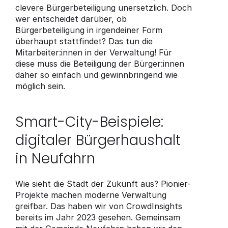
clevere Bürgerbeteiligung unersetzlich. Doch 
wer entscheidet darüber, ob 
Bürgerbeteiligung in irgendeiner Form 
überhaupt stattfindet? Das tun die 
Mitarbeiter:innen in der Verwaltung! Für 
diese muss die Beteiligung der Bürger:innen 
daher so einfach und gewinnbringend wie 
möglich sein.
Smart-City-Beispiele: 
digitaler Bürgerhaushalt 
in Neufahrn
Wie sieht die Stadt der Zukunft aus? Pionier-
Projekte machen moderne Verwaltung 
greifbar. Das haben wir von CrowdInsights 
bereits im Jahr 2023 gesehen. Gemeinsam 