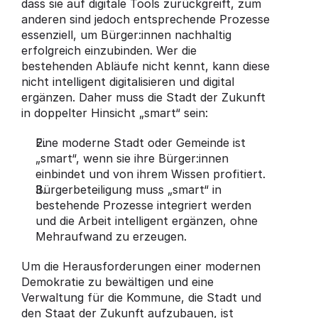
dass sie auf digitale Tools zurückgreift, zum 
anderen sind jedoch entsprechende Prozesse 
essenziell, um Bürger:innen nachhaltig 
erfolgreich einzubinden. Wer die 
bestehenden Abläufe nicht kennt, kann diese 
nicht intelligent digitalisieren und digital 
ergänzen. Daher muss die Stadt der Zukunft 
in doppelter Hinsicht „smart“ sein:
Eine moderne Stadt oder Gemeinde ist 
„smart“, wenn sie ihre Bürger:innen 
einbindet und von ihrem Wissen profitiert.
Bürgerbeteiligung muss „smart“ in 
bestehende Prozesse integriert werden 
und die Arbeit intelligent ergänzen, ohne 
Mehraufwand zu erzeugen.
Um die Herausforderungen einer modernen 
Demokratie zu bewältigen und eine 
Verwaltung für die Kommune, die Stadt und 
den Staat der Zukunft aufzubauen, ist 