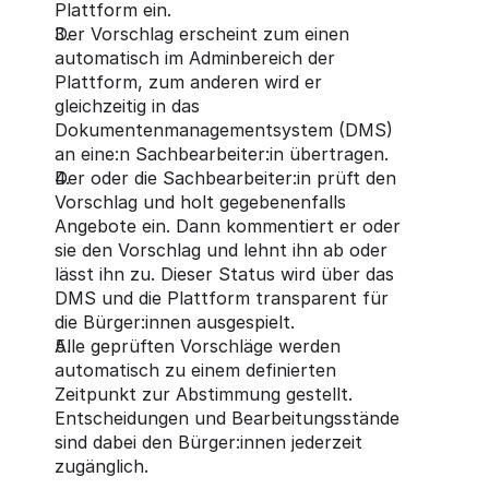
Plattform ein.
Der Vorschlag erscheint zum einen 
automatisch im Adminbereich der 
Plattform, zum anderen wird er 
gleichzeitig in das 
Dokumentenmanagementsystem (DMS) 
an eine:n Sachbearbeiter:in übertragen.
Der oder die Sachbearbeiter:in prüft den 
Vorschlag und holt gegebenenfalls 
Angebote ein. Dann kommentiert er oder 
sie den Vorschlag und lehnt ihn ab oder 
lässt ihn zu. Dieser Status wird über das 
DMS und die Plattform transparent für 
die Bürger:innen ausgespielt.
Alle geprüften Vorschläge werden 
automatisch zu einem definierten 
Zeitpunkt zur Abstimmung gestellt. 
Entscheidungen und Bearbeitungsstände 
sind dabei den Bürger:innen jederzeit 
zugänglich.