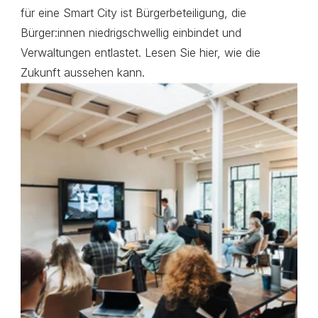
für eine Smart City ist Bürgerbeteiligung, die 
Bürger:innen niedrigschwellig einbindet und 
Verwaltungen entlastet. Lesen Sie hier, wie die 
Zukunft aussehen kann.