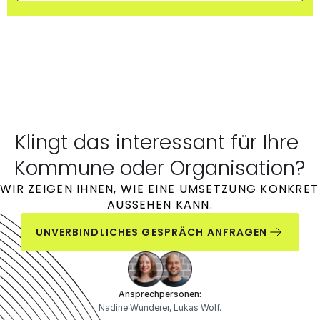
Klingt das interessant für Ihre 
Kommune oder Organisation?
WIR ZEIGEN IHNEN, WIE EINE UMSETZUNG KONKRET 
AUSSEHEN KANN.
UNVERBINDLICHES GESPRÄCH ANFRAGEN
Ansprechpersonen:
Nadine Wunderer, Lukas Wolf.