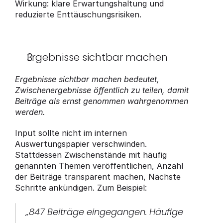
Wirkung: klare Erwartungshaltung und 
reduzierte Enttäuschungsrisiken.
Ergebnisse sichtbar machen
Ergebnisse sichtbar machen bedeutet, 
Zwischenergebnisse öffentlich zu teilen, damit 
Beiträge als ernst genommen wahrgenommen 
werden.
Input sollte nicht im internen 
Auswertungspapier verschwinden. 
Stattdessen Zwischenstände mit häufig 
genannten Themen veröffentlichen, Anzahl 
der Beiträge transparent machen, Nächste 
Schritte ankündigen. Zum Beispiel: 
„847 Beiträge eingegangen. Häufige 