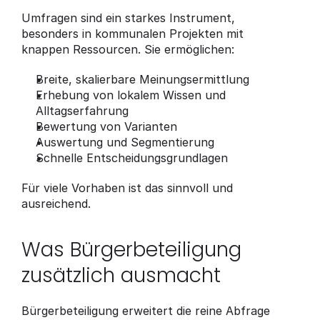
Umfragen sind ein starkes Instrument, 
besonders in kommunalen Projekten mit 
knappen Ressourcen. Sie ermöglichen:
Breite, skalierbare Meinungsermittlung
Erhebung von lokalem Wissen und 
Alltagserfahrung
Bewertung von Varianten
Auswertung und Segmentierung
Schnelle Entscheidungsgrundlagen
Für viele Vorhaben ist das sinnvoll und 
ausreichend.
Was Bürgerbeteiligung 
zusätzlich ausmacht
Bürgerbeteiligung erweitert die reine Abfrage 