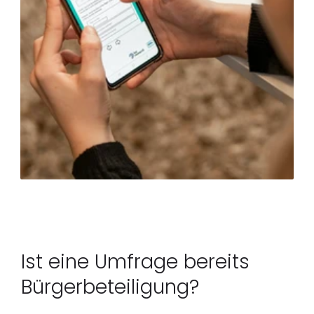
Ist eine Umfrage bereits 
Bürgerbeteiligung?