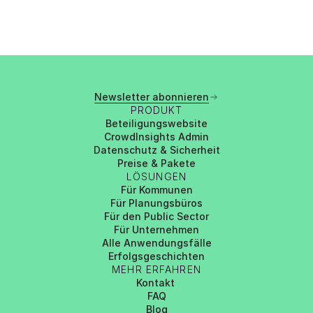
Newsletter abonnieren
PRODUKT
Beteiligungswebsite
CrowdInsights Admin
Datenschutz & Sicherheit
Preise & Pakete
LÖSUNGEN
Für Kommunen
Für Planungsbüros
Für den Public Sector
Für Unternehmen
Alle Anwendungsfälle
Erfolgsgeschichten
MEHR ERFAHREN
Kontakt 
FAQ
Blog