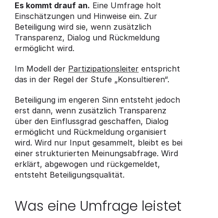
Es kommt drauf an.
 Eine Umfrage holt 
Einschätzungen und Hinweise ein. Zur 
Beteiligung wird sie, wenn zusätzlich 
Transparenz, Dialog und Rückmeldung 
ermöglicht wird.
Im Modell der 
Partizipationsleiter
 entspricht 
das in der Regel der Stufe „Konsultieren“.
Beteiligung im engeren Sinn entsteht jedoch 
erst dann, wenn zusätzlich Transparenz 
über den Einflussgrad geschaffen, Dialog 
ermöglicht und Rückmeldung organisiert 
wird. Wird nur Input gesammelt, bleibt es bei 
einer strukturierten Meinungsabfrage. Wird 
erklärt, abgewogen und rückgemeldet, 
entsteht Beteiligungsqualität.
Was eine Umfrage leistet