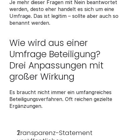
Je mehr dieser Fragen mit Nein beantwortet 
werden, desto eher handelt es sich um eine 
Umfrage. Das ist legitim – sollte aber auch so 
benannt werden.
Wie wird aus einer 
Umfrage Beteiligung? 
Drei Anpassungen mit 
großer Wirkung
Es braucht nicht immer ein umfangreiches 
Beteiligungsverfahren. Oft reichen gezielte 
Ergänzungen.
Transparenz-Statement 