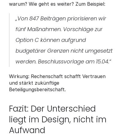
warum? Wie geht es weiter? Zum Beispiel:
„Von 847 Beiträgen priorisieren wir 
fünf Maßnahmen. Vorschläge zur 
Option C können aufgrund 
budgetärer Grenzen nicht umgesetzt 
werden. Beschlussvorlage am 15.04.“
Wirkung: Rechenschaft schafft Vertrauen 
und stärkt zukünftige 
Beteiligungsbereitschaft.
Fazit: Der Unterschied 
liegt im Design, nicht im 
Aufwand