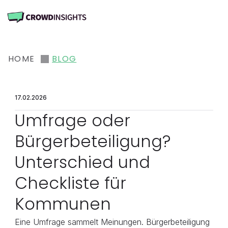
HOME
BLOG
17.02.2026
Umfrage oder 
Bürgerbeteiligung? 
Unterschied und 
Checkliste für 
Kommunen
Eine Umfrage sammelt Meinungen. Bürgerbeteiligung 