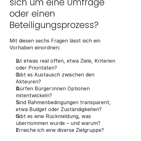
sich um eine Umfrage 
oder einen 
Beteiligungsprozess?
Mit diesen sechs Fragen lässt sich ein 
Vorhaben einordnen:
Ist etwas real offen, etwa Ziele, Kriterien 
oder Prioritäten?
Gibt es Austausch zwischen den 
Akteuren?
Dürfen Bürger:innen Optionen 
mitentwickeln?
Sind Rahmenbedingungen transparent, 
etwa Budget oder Zuständigkeiten?
Gibt es eine Rückmeldung, was 
übernommen wurde – und warum?
Erreiche ich eine diverse Zielgruppe?