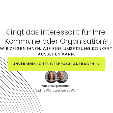
Klingt das interessant für Ihre 
Kommune oder Organisation?
WIR ZEIGEN IHNEN, WIE EINE UMSETZUNG KONKRET 
AUSSEHEN KANN.
UNVERBINDLICHES GESPRÄCH ANFRAGEN
Ansprechpersonen:
Nadine Wunderer, Lukas Wolf.