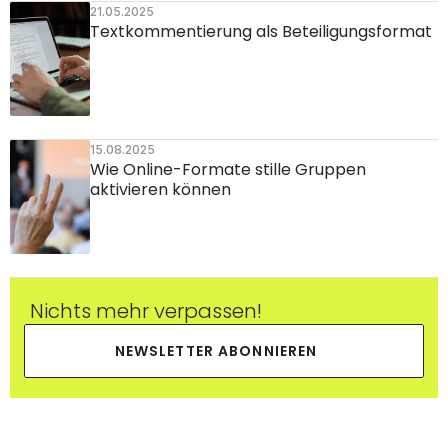
21.05.2025
Textkommentierung als Beteiligungsformat
15.08.2025
Wie Online-Formate stille Gruppen 
aktivieren können
Nichts mehr verpassen!
NEWSLETTER ABONNIEREN