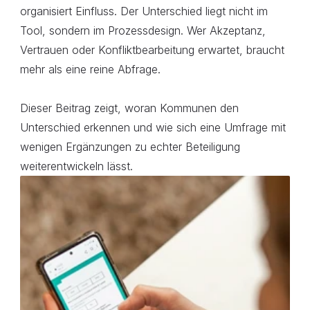
organisiert Einfluss. Der Unterschied liegt nicht im 
Tool, sondern im Prozessdesign. Wer Akzeptanz, 
Vertrauen oder Konfliktbearbeitung erwartet, braucht 
mehr als eine reine Abfrage.

Dieser Beitrag zeigt, woran Kommunen den 
Unterschied erkennen und wie sich eine Umfrage mit 
wenigen Ergänzungen zu echter Beteiligung 
weiterentwickeln lässt.