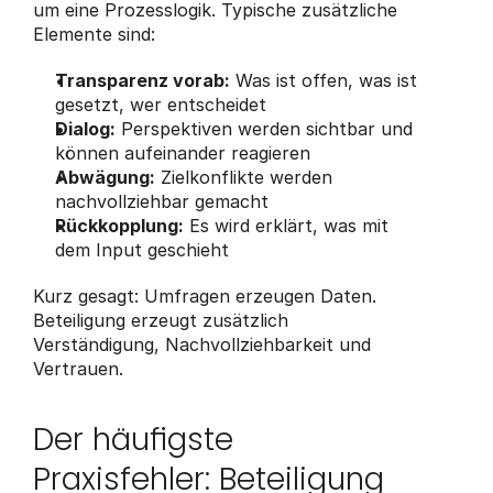
um eine Prozesslogik. Typische zusätzliche 
Elemente sind:
Transparenz vorab:
 Was ist offen, was ist 
gesetzt, wer entscheidet
Dialog:
 Perspektiven werden sichtbar und 
können aufeinander reagieren
Abwägung:
 Zielkonflikte werden 
nachvollziehbar gemacht
Rückkopplung:
 Es wird erklärt, was mit 
dem Input geschieht
Kurz gesagt: Umfragen erzeugen Daten. 
Beteiligung erzeugt zusätzlich 
Verständigung, Nachvollziehbarkeit und 
Vertrauen.
Der häufigste 
Praxisfehler: Beteiligung 