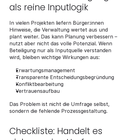
als reine Inputlogik
In vielen Projekten liefern Bürger:innen 
Hinweise, die Verwaltung wertet aus und 
plant weiter. Das kann Planung verbessern – 
nutzt aber nicht das volle Potenzial. Wenn 
Beteiligung nur als Inputquelle verstanden 
wird, bleiben wichtige Wirkungen aus:
Erwartungsmanagement
Transparente Entscheidungsbegründung
Konfliktbearbeitung
Vertrauensaufbau
Das Problem ist nicht die Umfrage selbst, 
sondern die fehlende Prozessgestaltung.
Checkliste: Handelt es 