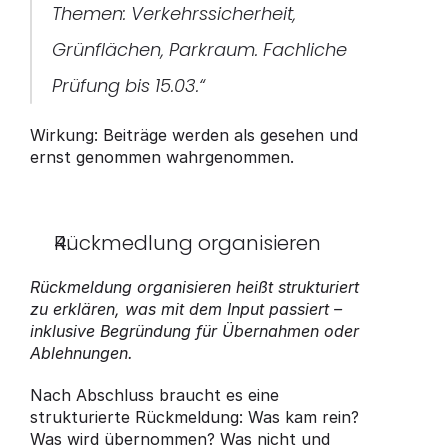
Themen: Verkehrssicherheit, 
Grünflächen, Parkraum. Fachliche 
Prüfung bis 15.03.“
Wirkung: Beiträge werden als gesehen und 
ernst genommen wahrgenommen.
Rückmedlung organisieren 
Rückmeldung organisieren heißt strukturiert 
zu erklären, was mit dem Input passiert – 
inklusive Begründung für Übernahmen oder 
Ablehnungen.
Nach Abschluss braucht es eine 
strukturierte Rückmeldung: Was kam rein? 
Was wird übernommen? Was nicht und 