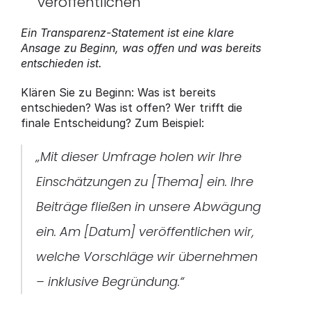
veröffentlichen
Ein Transparenz-Statement ist eine klare 
Ansage zu Beginn, was offen und was bereits 
entschieden ist.
Klären Sie zu Beginn: Was ist bereits 
entschieden? Was ist offen? Wer trifft die 
finale Entscheidung? Zum Beispiel: 
„Mit dieser Umfrage holen wir Ihre 
Einschätzungen zu [Thema] ein. Ihre 
Beiträge fließen in unsere Abwägung 
ein. Am [Datum] veröffentlichen wir, 
welche Vorschläge wir übernehmen 
– inklusive Begründung.“