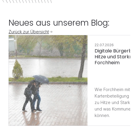
Neues aus unserem Blog:
Zurück zur Übersicht
22.07.2026
Digitale Bürgerbe
Hitze und Starkr
Forchheim
Wie Forchheim mit di
Kartenbeteiligung l
zu Hitze und Stark
und was Kommunen 
können.